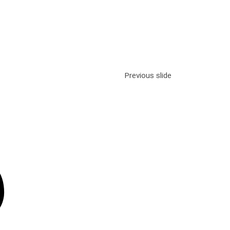
Previous slide