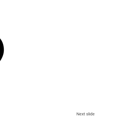
Next slide