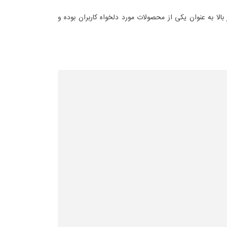
کیفیت فوق العاده و کارایی بسیار بالا به عنوان یکی از محصولات مورد دلخواه کاربران بوده و