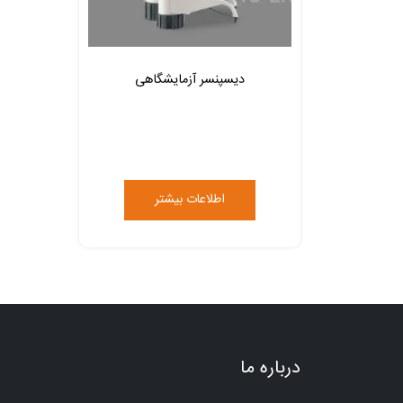
دیسپنسر آزمایشگاهی
اطلاعات بیشتر
درباره ما