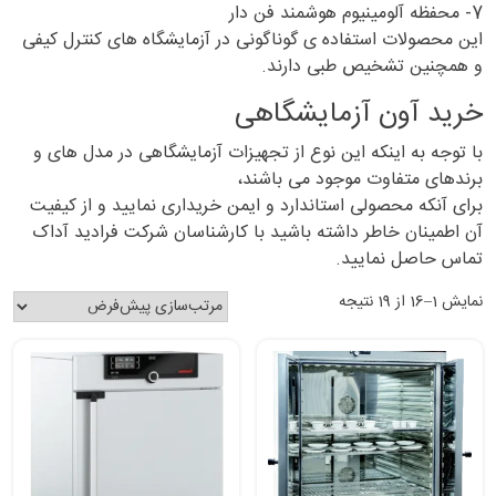
7- محفظه آلومینیوم هوشمند فن دار
این محصولات استفاده ی گوناگونی در آزمایشگاه های کنترل کیفی
و همچنین تشخیص طبی دارند.
خرید آون آزمایشگاهی
با توجه به اینکه این نوع از تجهیزات آزمایشگاهی در مدل های و
برندهای متفاوت موجود می باشند،
برای آنکه محصولی استاندارد و ایمن خریداری نمایید و از کیفیت
آن اطمینان خاطر داشته باشید با کارشناسان شرکت فرادید آداک
تماس حاصل نمایید.
نمایش 1–16 از 19 نتیجه