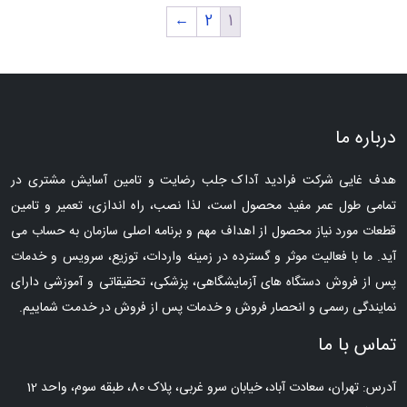
←
2
1
درباره ما
هدف غایی شرکت فرادید آداک جلب رضایت و تامین آسایش مشتری در
تمامی طول عمر مفید محصول است، لذا نصب، راه اندازی، تعمیر و تامین
قطعات مورد نیاز محصول از اهداف مهم و برنامه اصلی سازمان به حساب می
آید. ما با فعالیت موثر و گسترده در زمینه واردات، توزیع، سرویس و خدمات
پس از فروش دستگاه های آزمایشگاهی، پزشکی، تحقیقاتی و آموزشی دارای
نمایندگی رسمی و انحصار فروش و خدمات پس از فروش در خدمت شماییم.
تماس با ما
آدرس: تهران، سعادت آباد، خیابان سرو غربی، پلاک 80، طبقه سوم، واحد 12