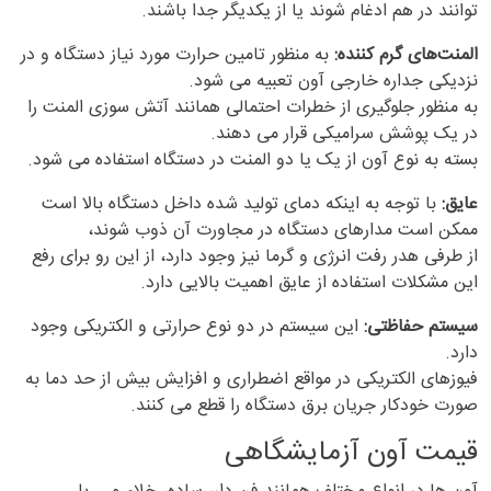
توانند در هم ادغام شوند یا از یکدیگر جدا باشند.
المنت‌های گرم کننده:
به منظور تامین حرارت مورد نیاز دستگاه و در
نزدیکی جداره خارجی آون تعبیه می شود.
به منظور جلوگیری از خطرات احتمالی همانند آتش سوزی المنت را
در یک پوشش سرامیکی قرار می دهند.
بسته به نوع آون از یک یا دو المنت در دستگاه استفاده می شود.
عایق:
با توجه به اینکه دمای تولید شده داخل دستگاه بالا است
ممکن است مدارهای دستگاه در مجاورت آن ذوب شوند،
از طرفی هدر رفت انرژی و گرما نیز وجود دارد، از این رو برای رفع
این مشکلات استفاده از عایق اهمیت بالایی دارد.
سیستم حفاظتی:
این سیستم در دو نوع حرارتی و الکتریکی وجود
دارد.
فیوزهای الکتریکی در مواقع اضطراری و افزایش بیش از حد دما به
صورت خودکار جریان برق دستگاه را قطع می کنند.
قیمت آون آزمایشگاهی