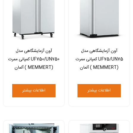
آون آزمایشگاهی مدل
آون آزمایشگاهی مدل
UF75/UN75 کمپانی ممرت
UF750/UN750 کمپانی ممرت
(MEMMERT ) آلمان
(MEMMERT ) آلمان
اطلاعات بیشتر
اطلاعات بیشتر