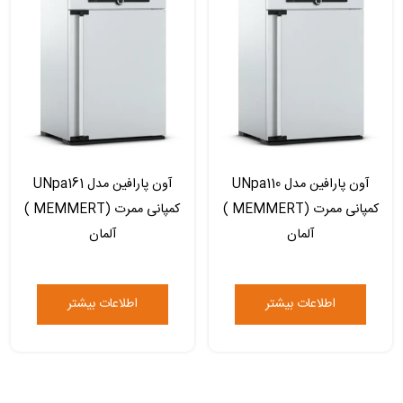
آون پارافین مدل UNpa110
آون پارافین مدل UNpa161
کمپانی ممرت (MEMMERT )
کمپانی ممرت (MEMMERT )
آلمان
آلمان
اطلاعات بیشتر
اطلاعات بیشتر