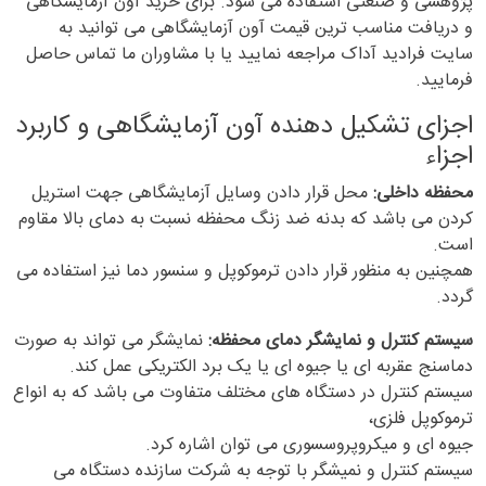
پژوهشی و صنعتی استفاده می شود. برای خرید آون آزمایشگاهی
و دریافت مناسب ترین قیمت آون آزمایشگاهی می توانید به
سایت فرادید آداک مراجعه نمایید یا با مشاوران ما تماس حاصل
فرمایید.
اجزای تشکیل دهنده آون آزمایشگاهی و کاربرد
اجزاء
محفظه داخلی:
محل قرار دادن وسایل آزمایشگاهی جهت استریل
کردن می باشد که بدنه ضد زنگ محفظه نسبت به دمای بالا مقاوم
است.
همچنین به منظور قرار دادن ترموکوپل و سنسور دما نیز استفاده می
گردد.
سیستم کنترل و نمایشگر دمای محفظه:
نمایشگر می تواند به صورت
دماسنج عقربه ای یا جیوه ای یا یک برد الکتریکی عمل کند.
سیستم کنترل در دستگاه های مختلف متفاوت می باشد که به انواع
ترموکوپل فلزی،
جیوه ای و میکروپروسسوری می توان اشاره کرد.
سیستم کنترل و نمیشگر با توجه به شرکت سازنده دستگاه می