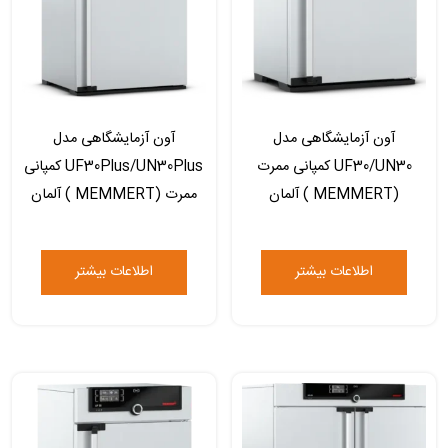
آون آزمایشگاهی مدل
آون آزمایشگاهی مدل
UF30/UN30 کمپانی ممرت
UF30Plus/UN30Plus کمپانی
(MEMMERT ) آلمان
ممرت (MEMMERT ) آلمان
اطلاعات بیشتر
اطلاعات بیشتر