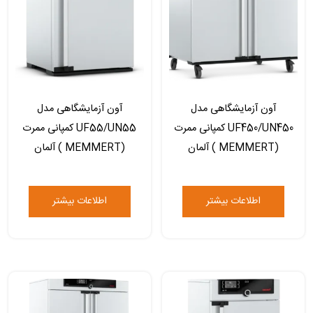
آون آزمایشگاهی مدل
آون آزمایشگاهی مدل
UF450/UN450 کمپانی ممرت
UF55/UN55 کمپانی ممرت
(MEMMERT ) آلمان
(MEMMERT ) آلمان
اطلاعات بیشتر
اطلاعات بیشتر