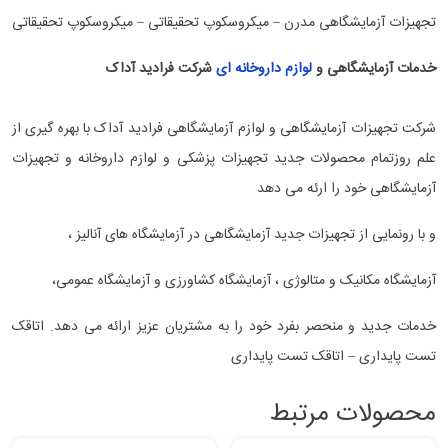
تجهیزات آزمایشگاهی مدرن – میکروسکوپ تحقیقاتی – میکروسکوپ تحقیقاتی
خدمات آزمایشگاهی و
لوازم داروخانه ای
شرکت فرادید آداک
شرکت تجهیزات آزمایشگاهی و لوازم آزمایشگاهی فرادید آداک با بهره گیری از
علم روزتمام محصولات جدید تجهیزات پزشکی و لوازم داروخانه و تجهیزات
آزمایشگاهی خود را ارئه می دهد
و با رونمایی از تجهیزات جدید آزمایشگاهی در آزمایشگاه های آنالیز ،
آزمایشگاه مکانیک و متالوژی ، آزمایشگاه کشاورزی و آزمایشگاه عمومی،
خدمات جدید و منحصر بفرد خود را به مشتریان عزیز ارائه می دهد. اتاقک
تست پایداری – اتاقک تست پایداری
محصولات مرتبط