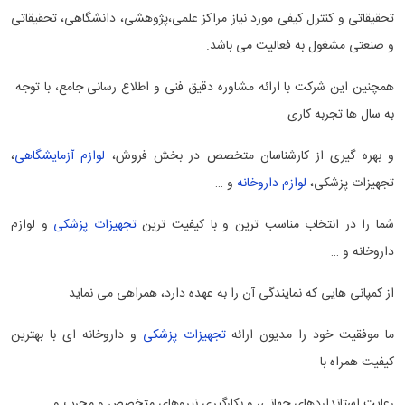
تحقیقاتی و کنترل کیفی مورد نیاز مراکز علمی،پژوهشی، دانشگاهی، تحقیقاتی
و صنعتی مشغول به فعالیت می باشد.
همچنین این شرکت با ارائه مشاوره دقیق فنی و اطلاع رسانی جامع، با توجه
به سال ها تجربه کاری
و بهره گیری از کارشناسان متخصص در بخش فروش،
لوازم آزمایشگاهی
،
تجهیزات پزشکی،
لوازم داروخانه
و …
شما را در انتخاب مناسب ترین و با کیفیت ترین
تجهیزات پزشکی
و لوازم
داروخانه و …
از کمپانی هایی که نمایندگی آن را به عهده دارد، همراهی می نماید.
ما موفقیت خود را مدیون ارائه
تجهیزات پزشکی
و داروخانه ای با بهترین
کیفیت همراه با
رعایت استانداردهای جهانی، و بکارگیری نیروهای متخصص و مجرب و