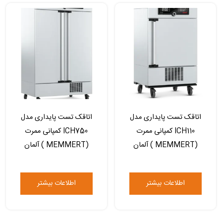
اتاقک تست پایداری مدل
اتاقک تست پایداری مدل
ICH110 کمپانی ممرت
ICH750 کمپانی ممرت
(MEMMERT ) آلمان
(MEMMERT ) آلمان
اطلاعات بیشتر
اطلاعات بیشتر