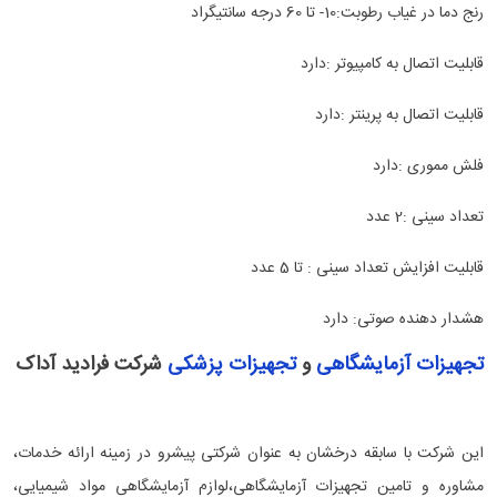
رنج دما در غیاب رطوبت:10- تا 60 درجه سانتیگراد
قابلیت اتصال به کامپیوتر :دارد
قابلیت اتصال به پرینتر :دارد
فلش مموری :دارد
تعداد سینی :2 عدد
قابلیت افزایش تعداد سینی : تا 5 عدد
هشدار دهنده صوتی: دارد
تجهیزات آزمایشگاهی
و
تجهیزات پزشکی
شرکت
فرادید آداک
این شرکت با سابقه درخشان به عنوان شرکتی پیشرو در زمینه ارائه خدمات،
مشاوره و تامین تجهیزات آزمایشگاهی،لوازم آزمایشگاهی مواد شیمیایی،