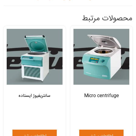
محصولات مرتبط
Micro centrifuge
سانتریفیوژ ایستاده