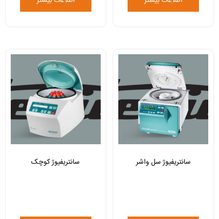
اطلاعات بیشتر
اطلاعات بیشتر
سانتریفیوژ سل واشر
سانتریفیوژ کوچک