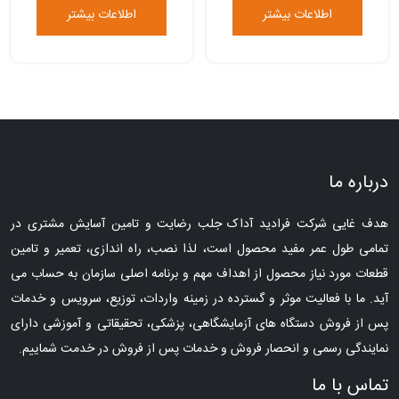
اطلاعات بیشتر
اطلاعات بیشتر
درباره ما
هدف غایی شرکت فرادید آداک جلب رضایت و تامین آسایش مشتری در
تمامی طول عمر مفید محصول است، لذا نصب، راه اندازی، تعمیر و تامین
قطعات مورد نیاز محصول از اهداف مهم و برنامه اصلی سازمان به حساب می
آید. ما با فعالیت موثر و گسترده در زمینه واردات، توزیع، سرویس و خدمات
پس از فروش دستگاه های آزمایشگاهی، پزشکی، تحقیقاتی و آموزشی دارای
نمایندگی رسمی و انحصار فروش و خدمات پس از فروش در خدمت شماییم.
تماس با ما