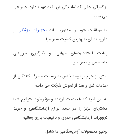
از کمپانی هایی که نمایندگی آن را به عهده دارد، همراهی
می نماید.
ما موفقیت خود را مدیون ارائه
تجهیزات پزشکی
و
داروخانه ای با بهترین کیفیت همراه با
رعایت استانداردهای جهانی، و بکارگیری نیروهای
متخصص و مجرب و
بیش از هر چیز توجه خاص به رضایت مصرف ‌کنندگان از
خدمات قبل و بعد از فروش شرکت می‌ دانیم.
به این امید که با خدمات ارزنده و مؤثر خود بتوانیم شما
مشتریان عزیز را در خرید لوازم آزمایشگاهی و خرید
تجهیزات آزمایشگاهی مدرن و باکیفیت یاری رسانیم.
برخی محصولات آزمایشگاهی ما شامل