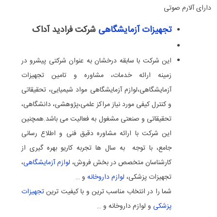
دارای آلارم صوتی
تجهیزات آزمایشگاهی
شرکت فرادید آداک
این شرکت با سابقه درخشان به عنوان شرکتی پیشرو در
زمینه ارائه خدمات، مشاوره و تامین تجهیزات
آزمایشگاهی،لوازم آزمایشگاهی مواد شیمیایی، تحقیقاتی
و کنترل کیفی مورد نیاز مراکز علمی،پژوهشی، دانشگاهی،
تحقیقاتی و صنعتی مشغول به فعالیت می باشد.همچنین
این شرکت با ارائه مشاوره دقیق فنی و اطلاع رسانی
جامع، با توجه به سال ها تجربه کاریو بهره گیری از
کارشناسان متخصص در بخش فروش،
لوازم آزمایشگاهی
،
تجهیزات پزشکی،
لوازم داروخانه
و …
شما را در انتخاب مناسب ترین و با کیفیت ترین
تجهیزات
پزشکی
و لوازم داروخانه و …