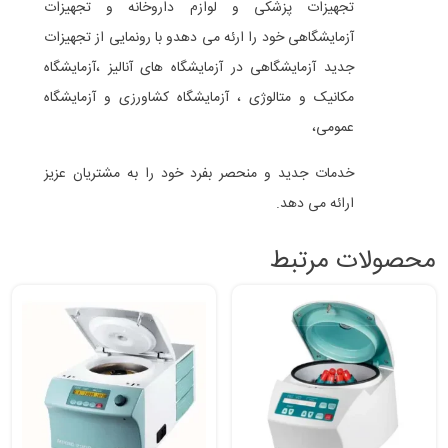
تجهیزات پزشکی و لوازم داروخانه و تجهیزات
آزمایشگاهی خود را ارئه می دهدو با رونمایی از تجهیزات
جدید آزمایشگاهی در آزمایشگاه های آنالیز ،آزمایشگاه
مکانیک و متالوژی ، آزمایشگاه کشاورزی و آزمایشگاه
عمومی،
خدمات جدید و منحصر بفرد خود را به مشتریان عزیز
ارائه می دهد.
محصولات مرتبط