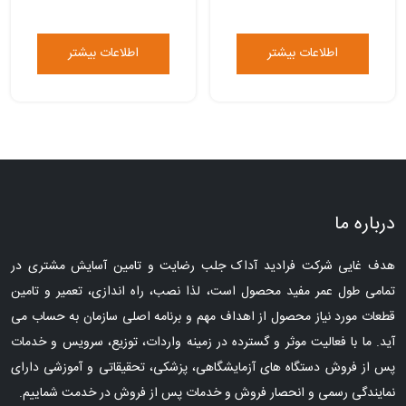
اطلاعات بیشتر
اطلاعات بیشتر
درباره ما
هدف غایی شرکت فرادید آداک جلب رضایت و تامین آسایش مشتری در
تمامی طول عمر مفید محصول است، لذا نصب، راه اندازی، تعمیر و تامین
قطعات مورد نیاز محصول از اهداف مهم و برنامه اصلی سازمان به حساب می
آید. ما با فعالیت موثر و گسترده در زمینه واردات، توزیع، سرویس و خدمات
پس از فروش دستگاه های آزمایشگاهی، پزشکی، تحقیقاتی و آموزشی دارای
نمایندگی رسمی و انحصار فروش و خدمات پس از فروش در خدمت شماییم.